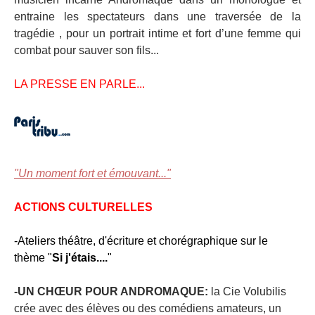
entraine les spectateurs dans une traversée de la
tragédie , pour un portrait intime et fort d’une femme qui
combat pour sauver son fils...
LA PRESSE EN PARLE...
"Un moment fort et émouvant..."
ACTIONS CULTURELLES
-Ateliers théâtre, d'écriture et chorégraphique sur le
thème "
Si j'étais....
"
-
UN CHŒUR POUR ANDROMAQUE:
la Cie Volubilis
crée avec des élèves ou des comédiens amateurs, un