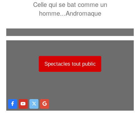
Celle qui se bat comme un
homme...Andromaque
Spectacles tout public