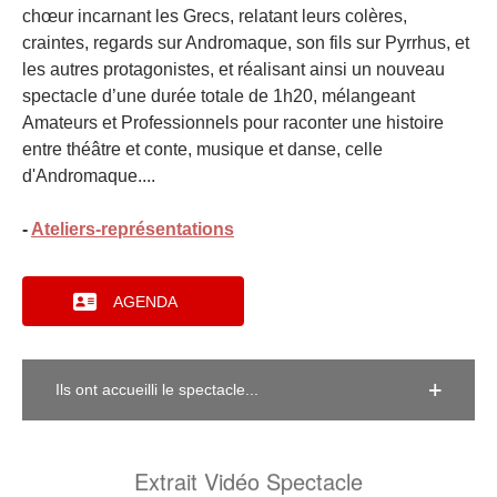
chœur incarnant les Grecs, relatant leurs colères,
craintes, regards sur Andromaque, son fils sur Pyrrhus, et
les autres protagonistes, et réalisant ainsi un nouveau
spectacle d’une durée totale de 1h20, mélangeant
Amateurs et Professionnels pour raconter une histoire
entre théâtre et conte, musique et danse, celle
d'Andromaque....
-
Ateliers-représentations
AGENDA
Ils ont accueilli le spectacle...
Extrait Vidéo Spectacle