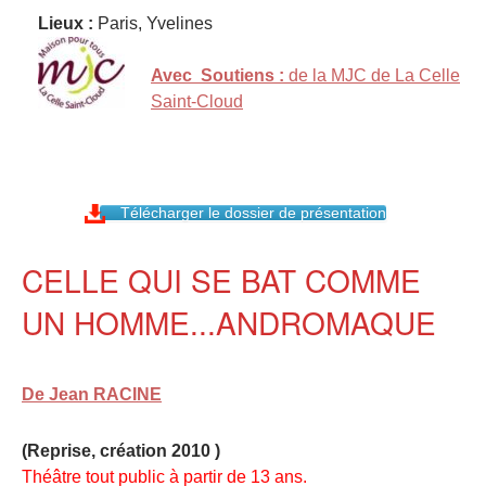
Lieux :
Paris, Yvelines
Avec Soutiens :
de la MJC de La Celle
Saint-Cloud
Télécharger le dossier de présentation
CELLE QUI SE BAT COMME
UN HOMME...ANDROMAQUE
De Jean RACINE
(Reprise, création 2010 )
Théâtre tout public à partir de 13 ans.