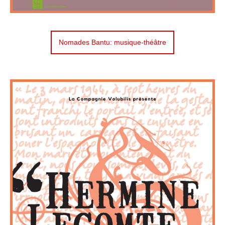
Nomades Bantu: musique-théâtre