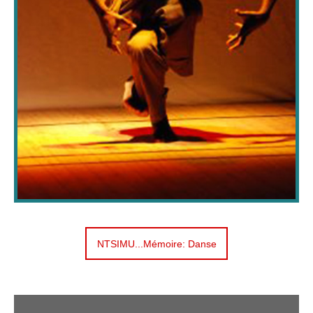
NTSIMU...Mémoire: Danse