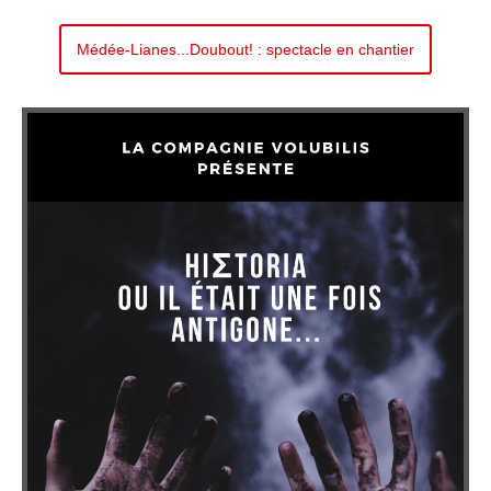
Médée-Lianes...Doubout! : spectacle en chantier