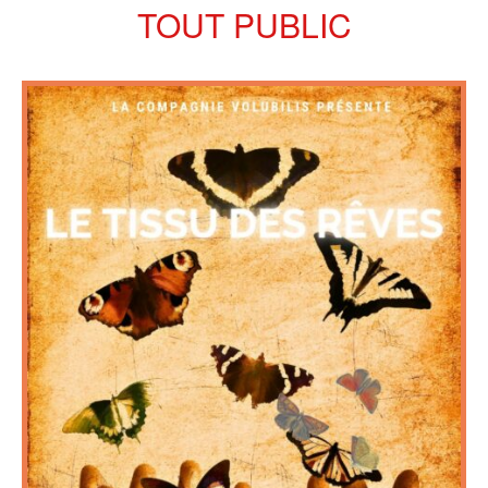
TOUT PUBLIC