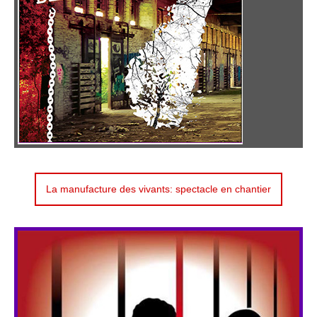
La manufacture des vivants: spectacle en chantier