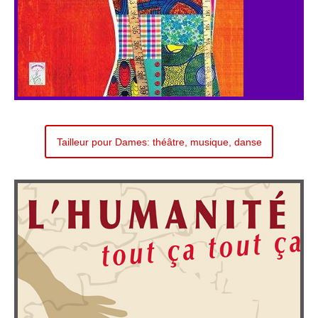
Tailleur pour Dames: théâtre, musique, danse