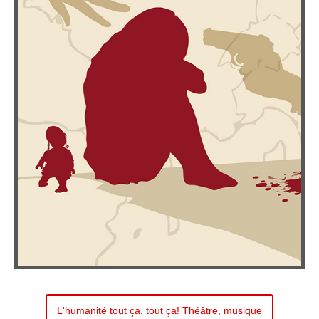
L'humanité tout ça, tout ça! Théâtre, musique