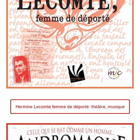
Hermine Lecomte femme de déporté: théâtre, musique