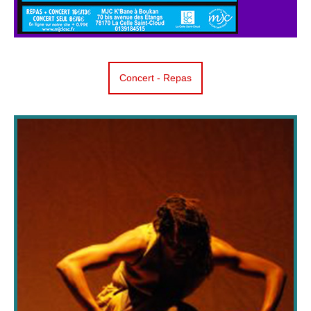
Concert - Repas