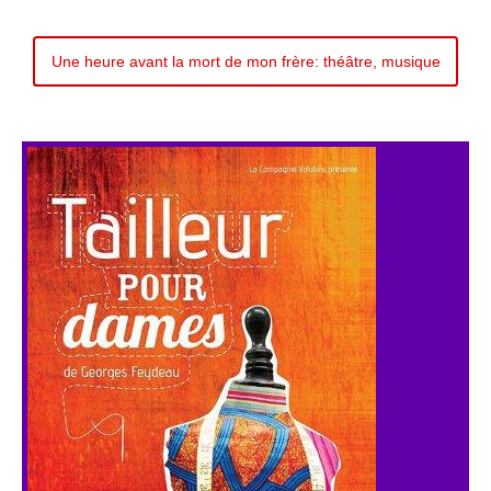
Une heure avant la mort de mon frère: théâtre, musique